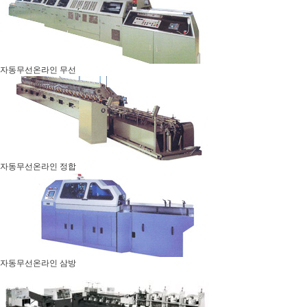
자동무선온라인 무선
자동무선온라인 정합
자동무선온라인 삼방