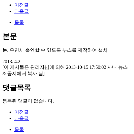
이전글
다음글
목록
본문
눈, 우천시 흡연할 수 있도록 부스를 제작하여 설치
2013. 4.2
[이 게시물은 관리자님에 의해 2013-10-15 17:50:02 사내 뉴스
& 공지에서 복사 됨]
댓글목록
등록된 댓글이 없습니다.
이전글
다음글
목록